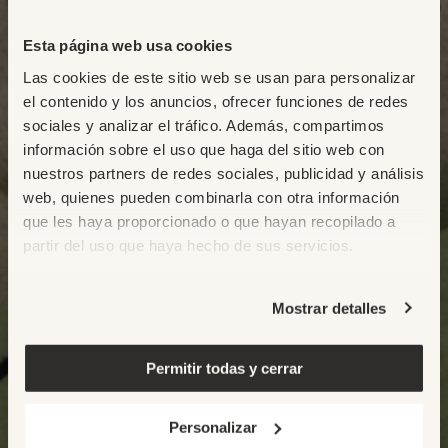
Esta página web usa cookies
Las cookies de este sitio web se usan para personalizar
el contenido y los anuncios, ofrecer funciones de redes
sociales y analizar el tráfico. Además, compartimos
información sobre el uso que haga del sitio web con
nuestros partners de redes sociales, publicidad y análisis
web, quienes pueden combinarla con otra información
que les haya proporcionado o que hayan recopilado a
partir del uso que haya hecho de sus servicios.
Mostrar detalles
Permitir todas y cerrar
Personalizar