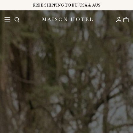
FREE SHIPPING TO EU, USA & AUS