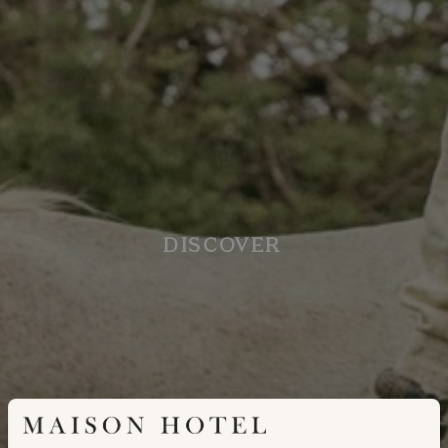
DISCOVER