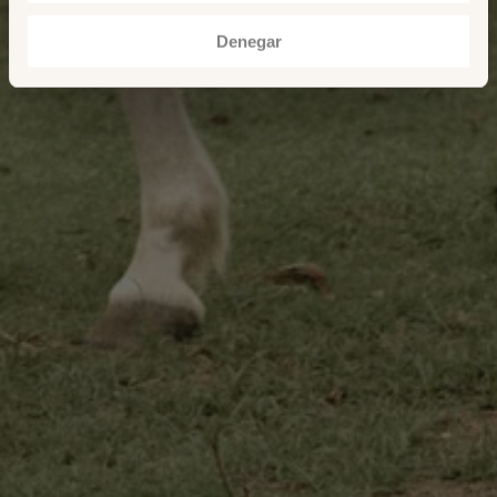
Denegar