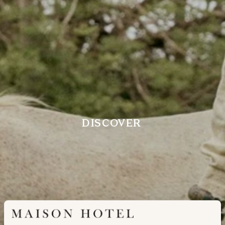
DISCOVER