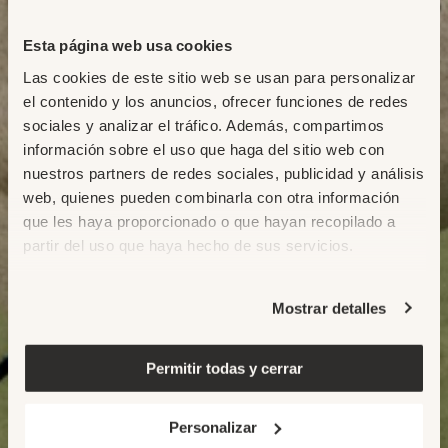
Esta página web usa cookies
Las cookies de este sitio web se usan para personalizar
el contenido y los anuncios, ofrecer funciones de redes
sociales y analizar el tráfico. Además, compartimos
información sobre el uso que haga del sitio web con
nuestros partners de redes sociales, publicidad y análisis
web, quienes pueden combinarla con otra información
que les haya proporcionado o que hayan recopilado a
partir del uso que haya hecho de sus servicios.
Mostrar detalles
Permitir todas y cerrar
Personalizar