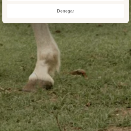
Denegar