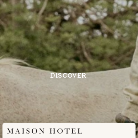
DISCOVER