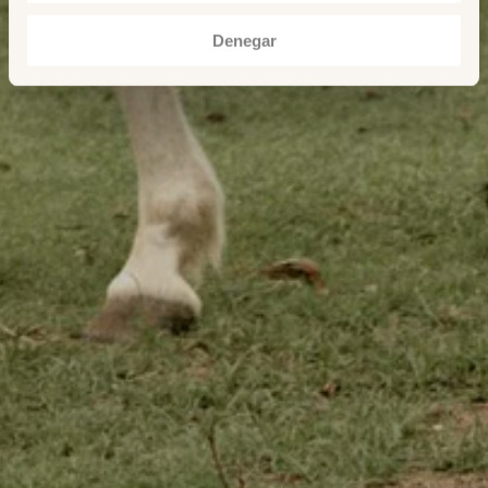
Denegar