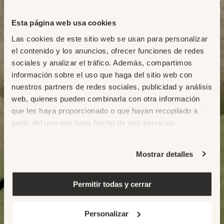
Esta página web usa cookies
Las cookies de este sitio web se usan para personalizar
el contenido y los anuncios, ofrecer funciones de redes
sociales y analizar el tráfico. Además, compartimos
información sobre el uso que haga del sitio web con
nuestros partners de redes sociales, publicidad y análisis
web, quienes pueden combinarla con otra información
que les haya proporcionado o que hayan recopilado a
partir del uso que haya hecho de sus servicios.
Mostrar detalles
Permitir todas y cerrar
Personalizar