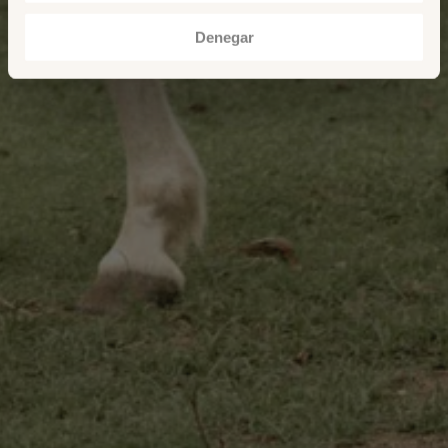
Denegar