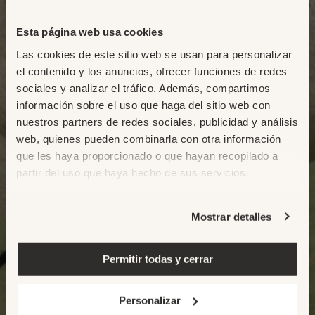
Esta página web usa cookies
Las cookies de este sitio web se usan para personalizar
el contenido y los anuncios, ofrecer funciones de redes
sociales y analizar el tráfico. Además, compartimos
información sobre el uso que haga del sitio web con
nuestros partners de redes sociales, publicidad y análisis
web, quienes pueden combinarla con otra información
que les haya proporcionado o que hayan recopilado a
partir del uso que haya hecho de sus servicios.
Mostrar detalles
Permitir todas y cerrar
Personalizar