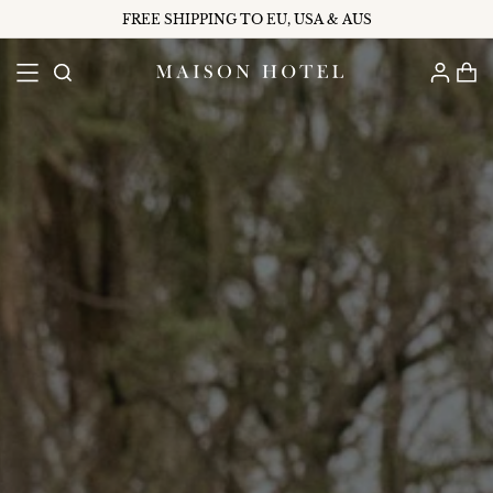
FREE SHIPPING TO EU, USA & AUS