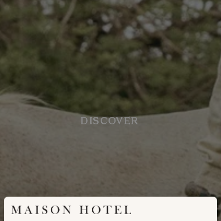
DISCOVER