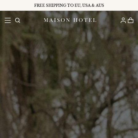
FREE SHIPPING TO EU, USA & AUS