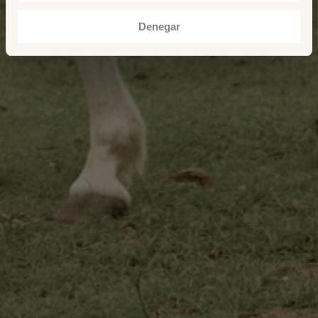
Denegar