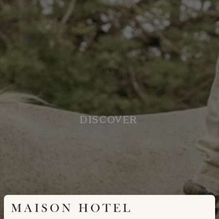
DISCOVER