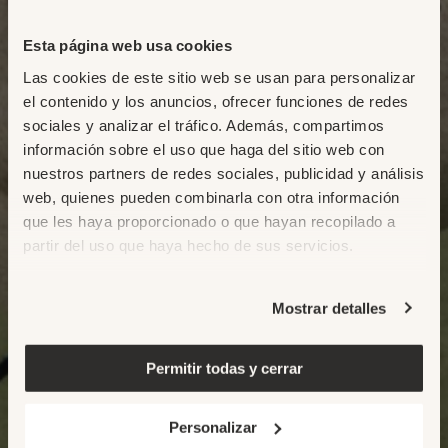
Esta página web usa cookies
Las cookies de este sitio web se usan para personalizar
el contenido y los anuncios, ofrecer funciones de redes
sociales y analizar el tráfico. Además, compartimos
información sobre el uso que haga del sitio web con
nuestros partners de redes sociales, publicidad y análisis
web, quienes pueden combinarla con otra información
que les haya proporcionado o que hayan recopilado a
partir del uso que haya hecho de sus servicios.
Mostrar detalles
Permitir todas y cerrar
Personalizar