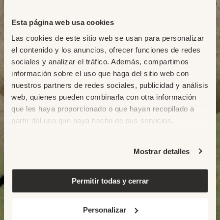
Esta página web usa cookies
Las cookies de este sitio web se usan para personalizar
el contenido y los anuncios, ofrecer funciones de redes
sociales y analizar el tráfico. Además, compartimos
información sobre el uso que haga del sitio web con
nuestros partners de redes sociales, publicidad y análisis
web, quienes pueden combinarla con otra información
que les haya proporcionado o que hayan recopilado a
partir del uso que haya hecho de sus servicios.
Mostrar detalles
Permitir todas y cerrar
Personalizar