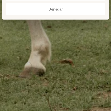
Denegar