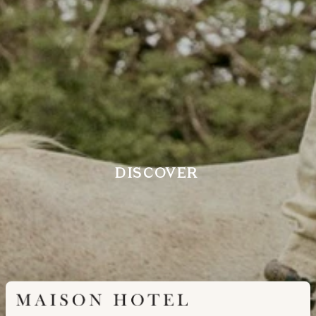
DISCOVER