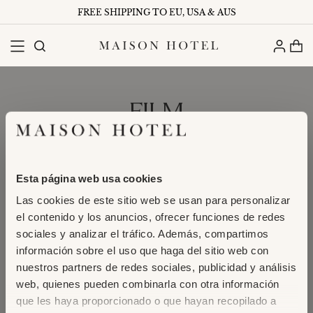
FREE SHIPPING TO EU, USA & AUS
FILM
Esta página web usa cookies
Las cookies de este sitio web se usan para personalizar
el contenido y los anuncios, ofrecer funciones de redes
sociales y analizar el tráfico. Además, compartimos
información sobre el uso que haga del sitio web con
nuestros partners de redes sociales, publicidad y análisis
web, quienes pueden combinarla con otra información
que les haya proporcionado o que hayan recopilado a