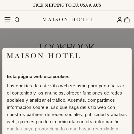
FREE SHIPPING TO EU, USA & AUS
LOOKBOOK
Esta página web usa cookies
Las cookies de este sitio web se usan para personalizar
el contenido y los anuncios, ofrecer funciones de redes
sociales y analizar el tráfico. Además, compartimos
información sobre el uso que haga del sitio web con
nuestros partners de redes sociales, publicidad y análisis
web, quienes pueden combinarla con otra información
que les haya proporcionado o que hayan recopilado a