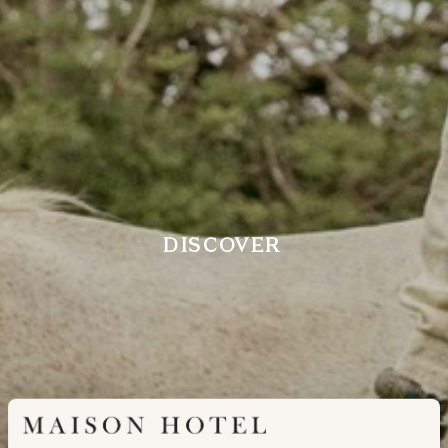
DISCOVER