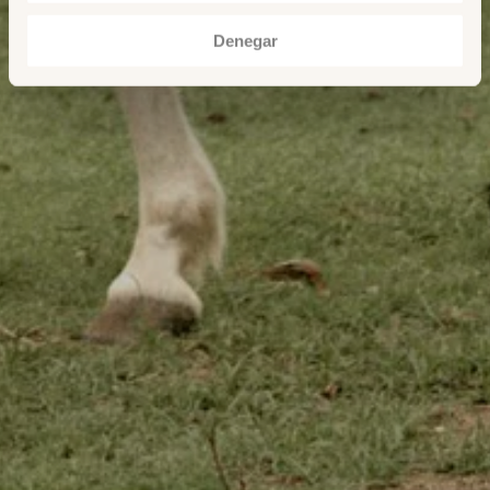
Denegar