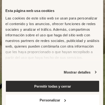
Esta página web usa cookies
Las cookies de este sitio web se usan para personalizar
el contenido y los anuncios, ofrecer funciones de redes
sociales y analizar el tráfico. Además, compartimos
información sobre el uso que haga del sitio web con
nuestros partners de redes sociales, publicidad y análisis
web, quienes pueden combinarla con otra información
que les haya proporcionado o que hayan recopilado a
partir del uso que haya hecho de sus servicios.
Mostrar detalles
Permitir todas y cerrar
Personalizar